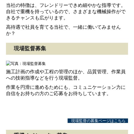
当社の特徴は、フレンドリーできめ細やかな指導です。
自社で重機を持っているので、さまざまな機械操作がで
きるチャンスも広がります。
高待遇で社員を育てる当社で、一緒に働いてみません
か？
現場監督募集
施工計画の作成や工程の管理のほか、品質管理、作業員
への技術指導などを行う現場監督。
作業を円滑に進めるためにも、コミュニケーション力に
自信をお持ちの方のご応募をお待ちしています。
現場監督の募集ページはこちら