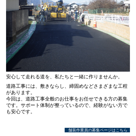
安心して走れる道を、私たちと一緒に作りませんか。
道路工事には、敷きならし、締固めなどさまざまな工程
があります。
今回は、道路工事全般のお仕事をお任せできる方の募集
です。サポート体制が整っているので、経験がない方で
も安心です。
舗装作業員の募集ページはこちら