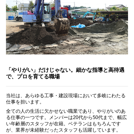
「やりがい」だけじゃない。細かな指導と高待遇
で、プロを育てる職場
当社は、あらゆる工事・建設現場において多岐にわたる
仕事を担います。
全ての人の生活に欠かせない職業であり、やりがいのあ
る仕事の一つです。メンバーは20代から50代まで、幅広
い年齢層のスタッフが在籍。ベテランはもちろんです
が、業界が未経験だったスタッフも活躍しています。