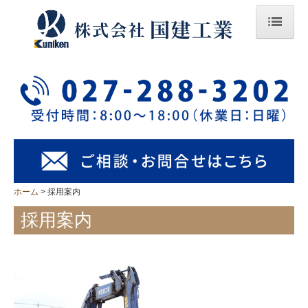
ホーム
会社概要
事業案内
施工事例
設備案内
ホーム
採用案内
採用案内
採用案内
お問合せ