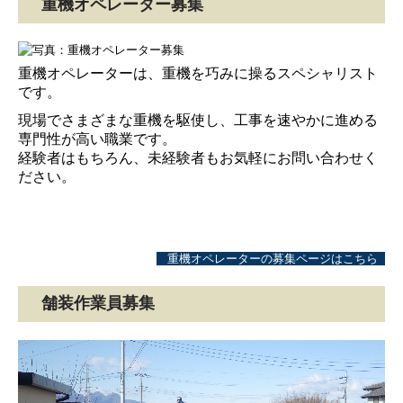
重機オペレーター募集
重機オペレーターは、重機を巧みに操るスペシャリスト
です。
現場でさまざまな重機を駆使し、工事を速やかに進める
専門性が高い職業です。
経験者はもちろん、未経験者もお気軽にお問い合わせく
ださい。
重機オペレーターの募集ページはこちら
舗装作業員募集