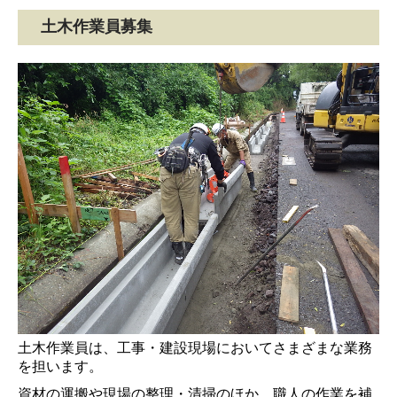
土木作業員募集
土木作業員は、工事・建設現場においてさまざまな業務
を担います。
資材の運搬や現場の整理・清掃のほか、職人の作業を補