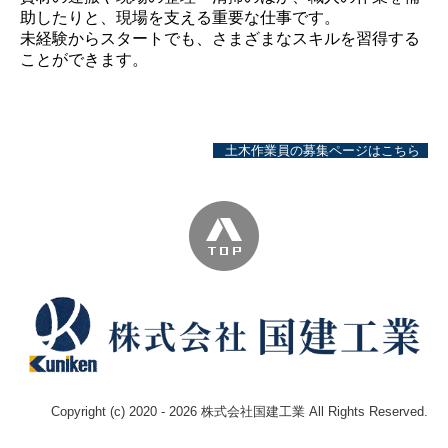
助したりと、現場を支える重要な仕事です。
未経験からスタートでも、さまざまなスキルを習得する
ことができます。
土木作業員の募集ページはこちら
Copyright (c) 2020 - 2026 株式会社国建工業 All Rights Reserved.